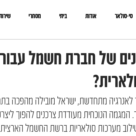
סי-סולאר
אודות
ביתי
מסחרי
שירותי
ים של חברת חשמל עבור
לארית?
לאנרגיה מתחדשת, ישראל מובילה מהפכה בתחום
 המגמה הנוכחית מעודדת צרכנים להפוך ליצרנ
שילוב מערכות סולאריות ברשת החשמל הארצית.