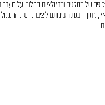
יפה של התקנים והרגולציות החלות על מערכות
ל, מתוך הבנת חשיבותם ליציבות רשת החשמל ו
ת.