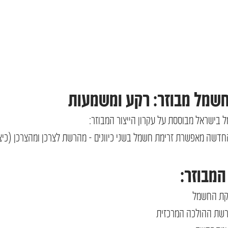
חשמל מבוזר: רקע ומשמעות
בישראל מבוססת על עקרון הייצור המבוזר:
חדשה מאפשרת זרימת חשמל בשני כיוונים - מהרשת לצרכן ומהצרכן (כיצ
המבוזר:
קת החשמל
שת ההולכה המרכזית