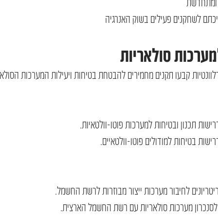
ה ומתחדשת
כתם לשחקנים פעילים בשוק האנרגיה
מערכות סולאריות
ונטיות קבעו תקנים מחמירים להבטחת בטיחות ויעילות המערכות הסולאר
 לסנכרון מערכות סולאריות עם רשת החשמל הארצית.