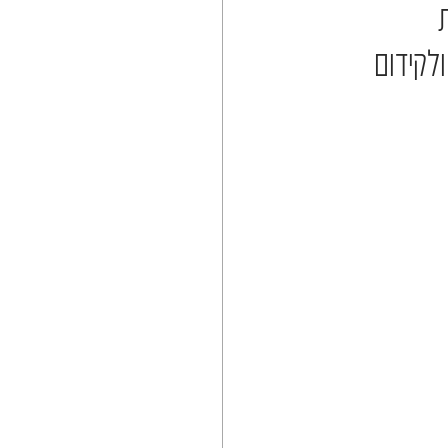
 
לקידום 