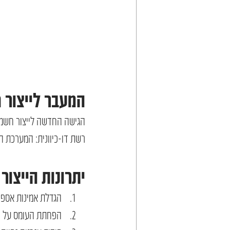
המעבר לייצור 
הגישה החדשה לייצור חשמל 
רשת דו-כיוונית: המערכת ה
יתרונות הייצור 
הגדלת אמינות אספ
הפחתת העומס על ר