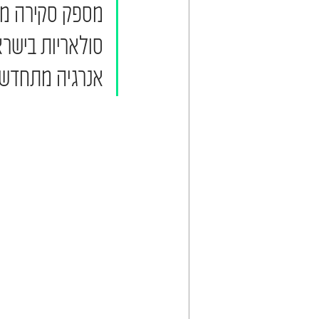
מספק סקירה מק
סולאריות בישרא
אנרגיה מתחדש