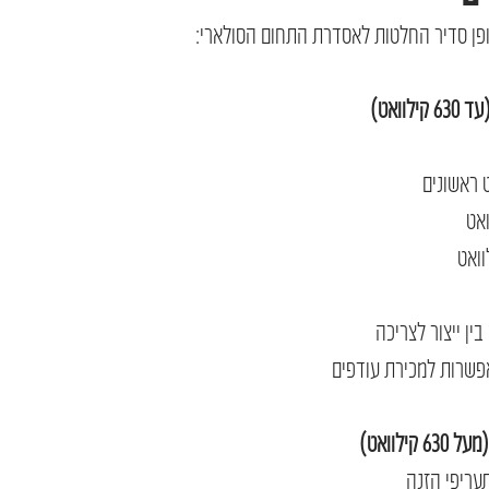
ן סדיר החלטות לאסדרת התחום הסולארי:
בין ייצור לצריכה
 אפשרות למכירת עודפים
עריפי הזנה