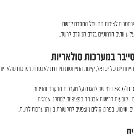
ל עיוותים הרמוניים בזרם המוזרם לרשת.
ייבר במערכות סולאריות
הייחודיים של ישראל, קיימת התייחסות מיוחדת לאבטחת מערכות סולאריות
י: קובעות דרישות אבטחה ספציפיות למתקני אנרגיה.
ם: שימוש בפרוטוקולים מוצפנים לתקשורת בין המערכות לרשת.
ם