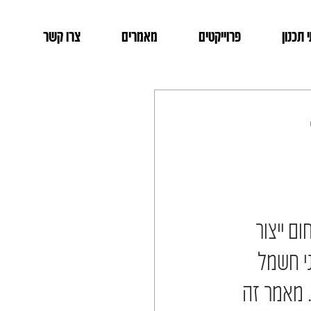
 תכנון
פרוייקטים
מאמרים
צרו קשר
 ייצור 
י חשמל 
 מאמר זה 