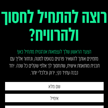
רוצה להתחיל לחסוך
ולהרוויח?
הצעד הראשון שלך לעצמאות אנרגטית מתחיל כאן!
מזמינים אותך להשאיר פרטים בטופס למטה, ונחזור אליך עם
תכנית מותאמת אישית, שתחסוך לך אלפי שקלים כל שנה. יחד
נבנה עתיד נקי, ירוק וכלכלי יותר.