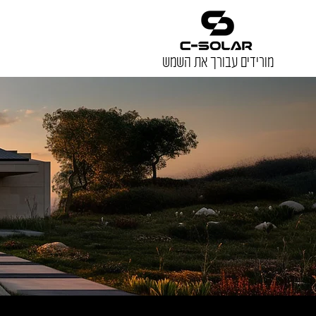
מורידים עבורך את השמש