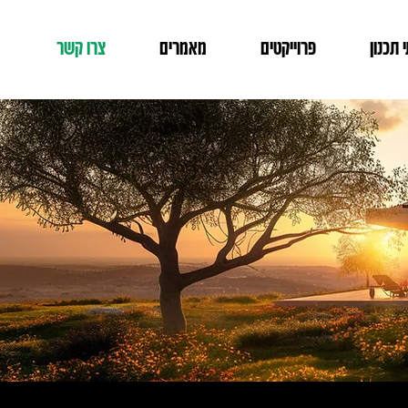
 תכנון
פרוייקטים
מאמרים
צרו קשר